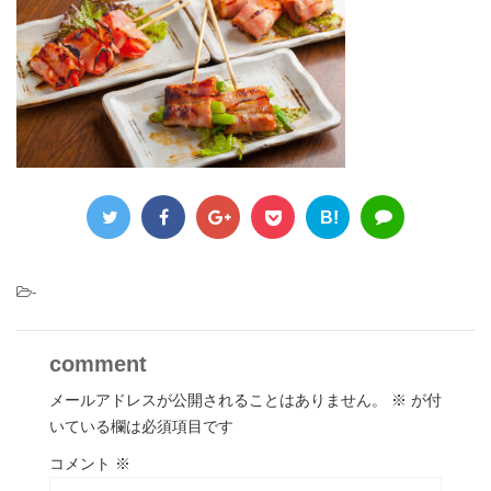
B!
-
comment
メールアドレスが公開されることはありません。
※
が付
いている欄は必須項目です
コメント
※