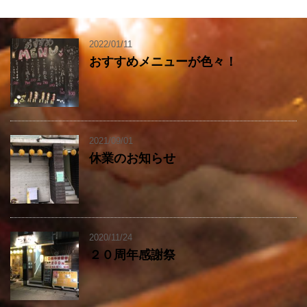
2022/01/11
おすすめメニューが色々！
2021/09/01
休業のお知らせ
2020/11/24
２０周年感謝祭