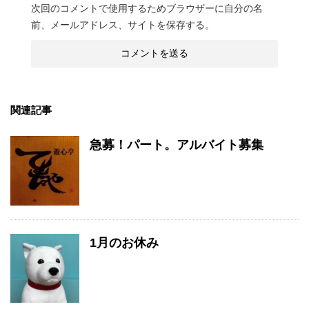
次回のコメントで使用するためブラウザーに自分の名
前、メールアドレス、サイトを保存する。
関連記事
急募！パート。アルバイト募集
1月のお休み