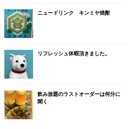
ニュードリンク キンミヤ焼酎
リフレッシュ休暇頂きました。
飲み放題のラストオーダーは何分に
聞く