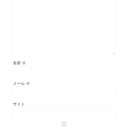
名前
※
メール
※
サイト