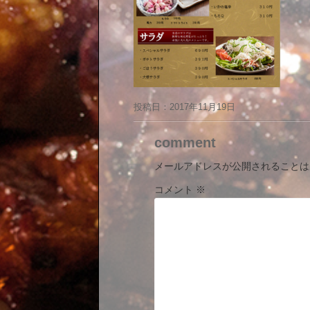
投稿日：
2017年11月19日
comment
メールアドレスが公開されることは
コメント
※