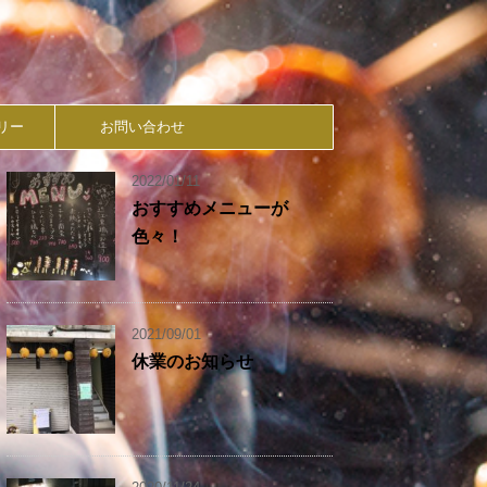
リー
お問い合わせ
2022/01/11
おすすめメニューが
色々！
2021/09/01
休業のお知らせ