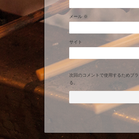
メール
※
サイト
次回のコメントで使用するためブラ
る。