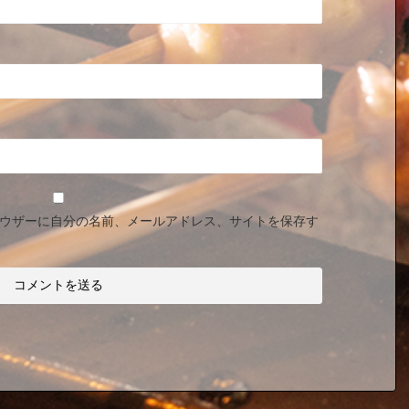
ウザーに自分の名前、メールアドレス、サイトを保存す