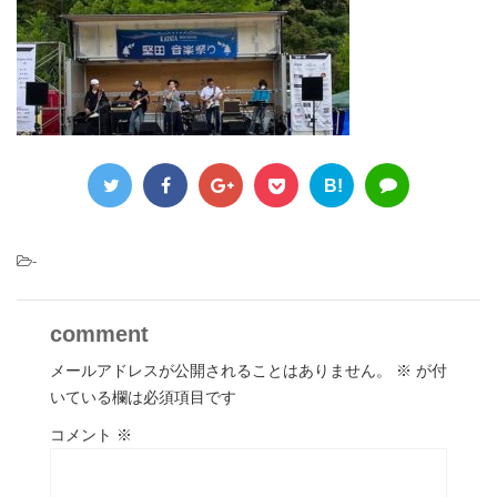
B!
-
comment
メールアドレスが公開されることはありません。
※
が付
いている欄は必須項目です
コメント
※