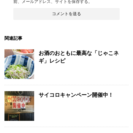
前、メールアドレス、サイトを保存する。
関連記事
お酒のおともに最高な「じゃこネ
ギ」レシピ
サイコロキャンペーン開催中！