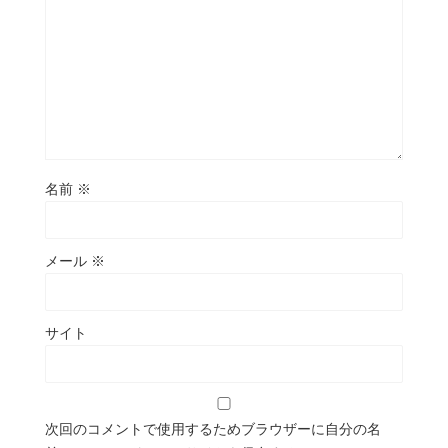
名前
※
メール
※
サイト
次回のコメントで使用するためブラウザーに自分の名