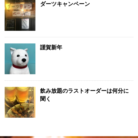
ダーツキャンペーン
謹賀新年
飲み放題のラストオーダーは何分に
聞く