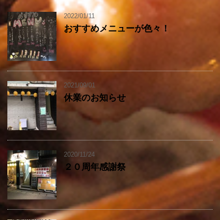
2022/01/11
おすすめメニューが色々！
2021/09/01
休業のお知らせ
2020/11/24
２０周年感謝祭