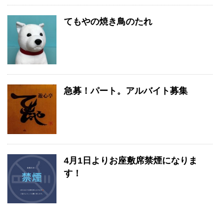
てもやの焼き鳥のたれ
急募！パート。アルバイト募集
4月1日よりお座敷席禁煙になりま
す！