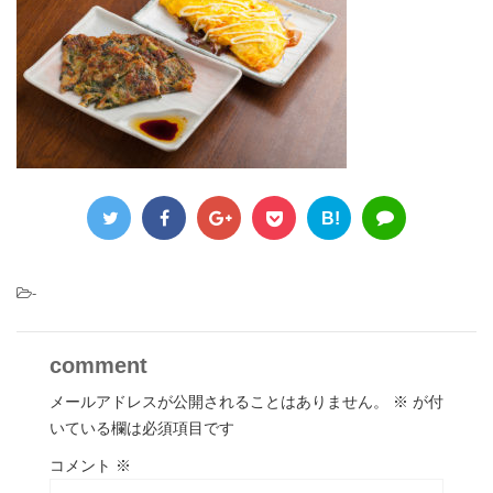
B!
-
comment
メールアドレスが公開されることはありません。
※
が付
いている欄は必須項目です
コメント
※