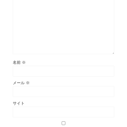
名前
※
メール
※
サイト