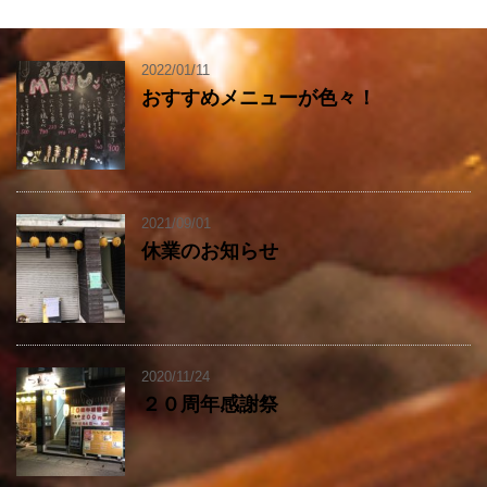
2022/01/11
おすすめメニューが色々！
2021/09/01
休業のお知らせ
2020/11/24
２０周年感謝祭