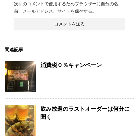
次回のコメントで使用するためブラウザーに自分の名
前、メールアドレス、サイトを保存する。
関連記事
消費税０％キャンペーン
飲み放題のラストオーダーは何分に
聞く